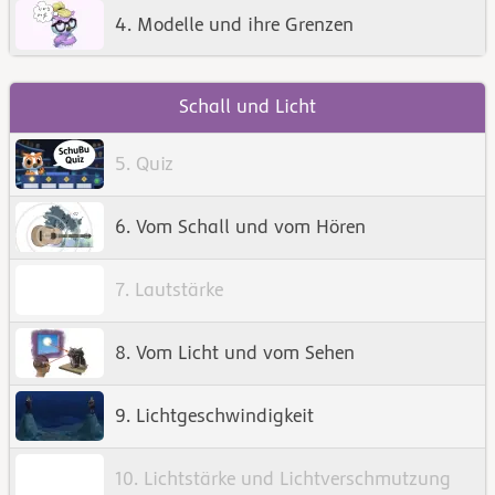
4. Modelle und ihre Grenzen
Schall und Licht
5. Quiz
6. Vom Schall und vom Hören
7. Lautstärke
8. Vom Licht und vom Sehen
9. Lichtgeschwindigkeit
10. Lichtstärke und Lichtverschmutzung