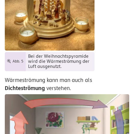
Bei der Weihnachtspyramide
wird die Wärmeströmung der
Abb. 5
Luft ausgenutzt.
Wärmeströmung kann man auch als
Dichteströmung
verstehen.