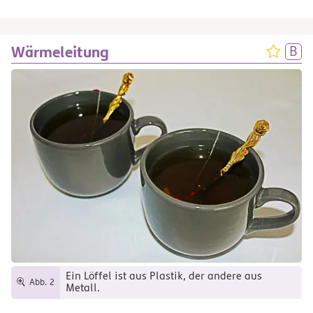
Wärmeleitung
Ein Löffel ist aus Plastik, der andere aus
Abb. 2
Metall.