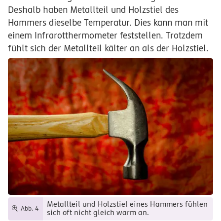
Deshalb haben Metallteil und Holzstiel des
Hammers dieselbe Temperatur. Dies kann man mit
einem Infrarotthermometer feststellen. Trotzdem
fühlt sich der Metallteil kälter an als der Holzstiel.
Metallteil und Holzstiel eines Hammers fühlen
Abb. 4
sich oft nicht gleich warm an.