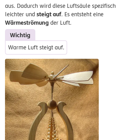
aus. Dadurch wird diese Luftsäule spezifisch
steigt auf
leichter und
. Es entsteht eine
Wärmeströmung
der Luft.
Wichtig
Warme Luft steigt auf.