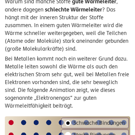
gute Wärmeleiter
Warum sind manche Stoffe
,
schlechte Wärmeleiter
andere dagegen
? Das
hängt mit der inneren Struktur der Stoffe
zusammen. In einem guten Wärmeleiter wird die
Wärme schneller weitergegeben, weil die Teilchen
(Atome oder Moleküle) stark aneinander gebunden
(große Molekularkräfte) sind.
Bei Metallen kommt noch ein weiterer Grund dazu.
Metalle leiten sowohl die Wärme als auch den
elektrischen Strom sehr gut, weil bei Metallen freie
Elektronen vorhanden sind, die sehr beweglich
sind. Die folgende Animation zeigt, wie dieses
sogenannte „Elektronengas“ zur guten
Wärmeleitfähigkeit beiträgt.
Schwache Bindungen
Starke Bindungen