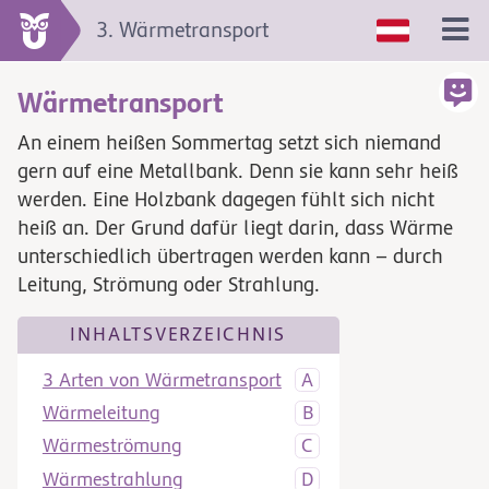
3. Wärmetransport
Wärmetransport
An einem heißen Sommertag setzt sich niemand
gern auf eine Metallbank. Denn sie kann sehr heiß
werden. Eine Holzbank dagegen fühlt sich nicht
heiß an. Der Grund dafür liegt darin, dass Wärme
unterschiedlich übertragen werden kann – durch
Leitung, Strömung oder Strahlung.
INHALTSVERZEICHNIS
3 Arten von Wärmetransport
Wärmeleitung
Wärmeströmung
Wärmestrahlung