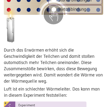
Metallbindung
Durch das Erwärmen erhöht sich die
Geschwindigkeit der Teilchen und damit stoßen
automatisch mehr Teilchen aneinander. Diese
Zusammenstöße bewirken, dass diese Bewegung
weitergegeben wird. Damit wandert die Wärme von
der Wärmequelle weg.
Luft ist ein schlechter Wärmeleiter. Das kann man
in diesem Experiment feststellen:
Experiment