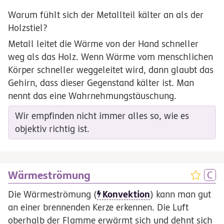
Warum fühlt sich der Metallteil kälter an als der
Holzstiel?
Metall leitet die Wärme von der Hand schneller
weg als das Holz. Wenn Wärme vom menschlichen
Körper schneller weggeleitet wird, dann glaubt das
Gehirn, dass dieser Gegenstand kälter ist. Man
nennt das eine Wahrnehmungstäuschung.
Wir empfinden nicht immer alles so, wie es
objektiv richtig ist.
Wärmeströmung
Konvektion
Die Wärmeströmung (
) kann man gut
an einer brennenden Kerze erkennen. Die Luft
oberhalb der Flamme erwärmt sich und dehnt sich