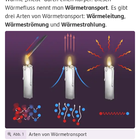
Wärmetransport
Wärmefluss nennt man
. Es gibt
Wärmeleitung
drei Arten von Wärmetransport:
,
Wärmeströmung
Wärmestrahlung
und
.
Arten von Wärmetransport
Abb. 1