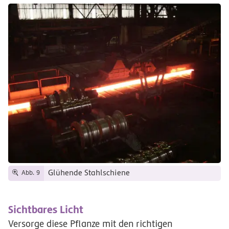
Glühende Stahlschiene
Abb. 9
Sichtbares Licht
Versorge diese Pflanze mit den richtigen