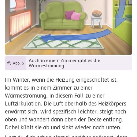
Auch in einem Zimmer gibt es die
Abb. 6
Wärmeströmung.
Im Winter, wenn die Heizung eingeschaltet ist,
kommt es in einem Zimmer zu einer
Wärmeströmung, in diesem Fall zu einer
Luftzirkulation. Die Luft oberhalb des Heizkörpers
erwärmt sich, wird spezifisch leichter, steigt nach
oben und wandert dann oben der Decke entlang.
Dabei kühlt sie ab und sinkt wieder nach unten.