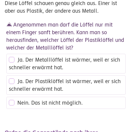
Diese Löffel schauen genau gleich aus. Einer ist
aber aus Plastik, der andere aus Metall.
Angenommen man darf die Löffel nur mit
einem Finger sanft berühren. Kann man so
herausfinden, welcher Löffel der Plastiklöffel und
welcher der Metalllöffel ist?
Ja. Der Metalllöffel ist wärmer, weil er sich
schneller erwärmt hat.
Ja. Der Plastiklöffel ist wärmer, weil er sich
schneller erwärmt hat.
Nein. Das ist nicht möglich.