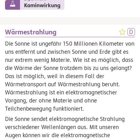
Kaminwirkung
Wärmestrahlung
Die Sonne ist ungefähr 150 Millionen Kilometer von
uns entfernt und zwischen Sonne und Erde gibt es
nur extrem wenig Materie. Wie ist es möglich, dass
die Wärme der Sonne trotzdem bis zu uns gelangt?
Das ist möglich, weil in diesem Fall der
Wärmetransport auf Wärmestrahlung beruht.
Wärmestrahlung ist ein elektromagnetischer
Vorgang, der ohne Materie und ohne
Teilchenbewegung funktioniert.
Die Sonne sendet elektromagnetische Strahlung
verschiedener Wellenlängen aus. Mit unseren
Augen können wir die elektromagnetische