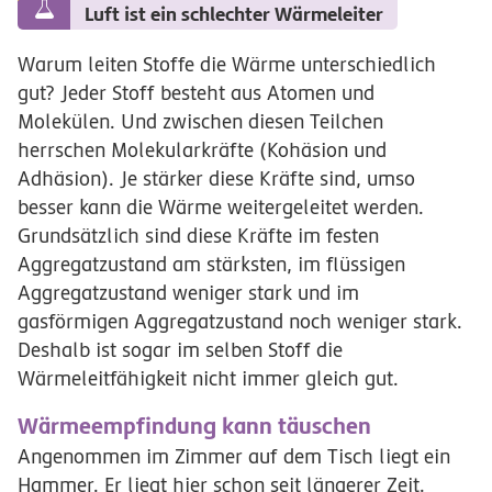
Luft ist ein schlechter Wärmeleiter
Warum leiten Stoffe die Wärme unterschiedlich
gut? Jeder Stoff besteht aus Atomen und
Molekülen. Und zwischen diesen Teilchen
herrschen Molekularkräfte (Kohäsion und
Adhäsion). Je stärker diese Kräfte sind, umso
besser kann die Wärme weitergeleitet werden.
Grundsätzlich sind diese Kräfte im festen
Aggregatzustand am stärksten, im flüssigen
Aggregatzustand weniger stark und im
gasförmigen Aggregatzustand noch weniger stark.
Deshalb ist sogar im selben Stoff die
Wärmeleitfähigkeit nicht immer gleich gut.
Wärmeempfindung kann täuschen
Angenommen im Zimmer auf dem Tisch liegt ein
Hammer. Er liegt hier schon seit längerer Zeit.