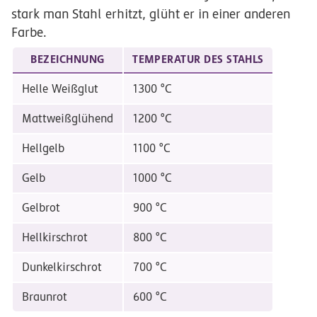
stark man Stahl erhitzt, glüht er in einer anderen
Farbe.
BEZEICHNUNG
TEMPERATUR DES STAHLS
Helle Weißglut
1300 °C
Mattweißglühend
1200 °C
Hellgelb
1100 °C
Gelb
1000 °C
Gelbrot
900 °C
Hellkirschrot
800 °C
Dunkelkirschrot
700 °C
Braunrot
600 °C