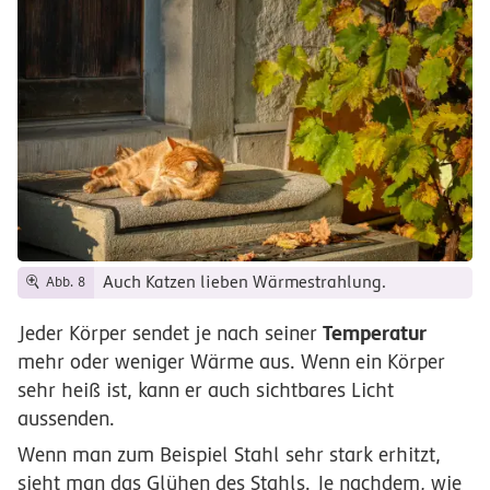
Auch Katzen lieben Wärmestrahlung.
Abb. 8
Temperatur
Jeder Körper sendet je nach seiner
mehr oder weniger Wärme aus. Wenn ein Körper
sehr heiß ist, kann er auch sichtbares Licht
aussenden.
Wenn man zum Beispiel Stahl sehr stark erhitzt,
sieht man das Glühen des Stahls. Je nachdem, wie