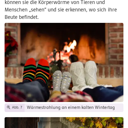
können sie die Körperwärme von Tieren und
Menschen „sehen“ und sie erkennen, wo sich ihre
Beute befindet.
Wärmestrahlung an einem kalten Wintertag
Abb. 7