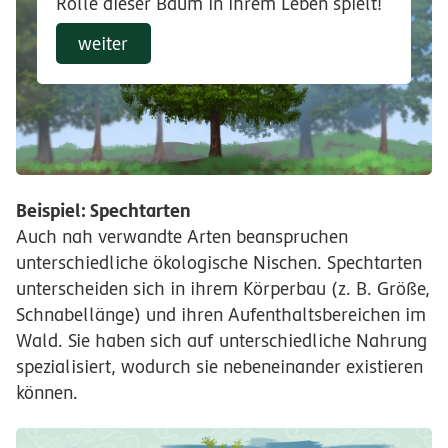
Rolle dieser Baum in ihrem Leben spielt!
weiter
Beispiel: Spechtarten
Auch nah verwandte Arten beanspruchen
unterschiedliche ökologische Nischen. Spechtarten
unterscheiden sich in ihrem Körperbau (z. B. Größe,
Schnabellänge) und ihren Aufenthaltsbereichen im
Wald. Sie haben sich auf unterschiedliche Nahrung
spezialisiert, wodurch sie nebeneinander existieren
können.