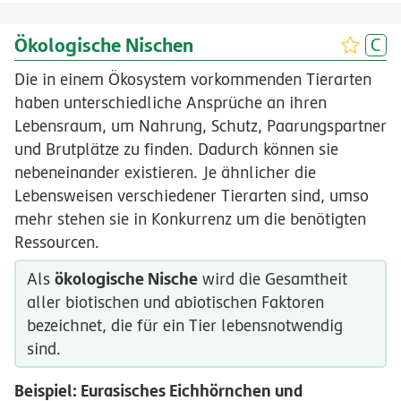
Ökologische Nischen
Die in einem Ökosystem vorkommenden Tierarten
haben unterschiedliche Ansprüche an ihren
Lebensraum, um Nahrung, Schutz, Paarungspartner
und Brutplätze zu finden. Dadurch können sie
nebeneinander existieren. Je ähnlicher die
Lebensweisen verschiedener Tierarten sind, umso
mehr stehen sie in Konkurrenz um die benötigten
Ressourcen.
ökologische Nische
Als
wird die Gesamtheit
aller biotischen und abiotischen Faktoren
bezeichnet, die für ein Tier lebensnotwendig
sind.
Beispiel: Eurasisches Eichhörnchen und