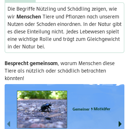
Die Begriffe Nützling und Schädling zeigen, wie
Menschen
wir
Tiere und Pflanzen nach unserem
Nutzen oder Schaden einordnen. In der Natur gibt
es diese Einteilung nicht. Jedes Lebewesen spielt
eine wichtige Rolle und trägt zum Gleichgewicht
in der Natur bei.
Besprecht gemeinsam
, warum Menschen diese
Tiere als nützlich oder schädlich betrachten
könnten!
Mistkäfer
Gemeiner
f
g