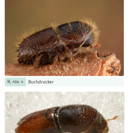
Buchdrucker
Abb. 4