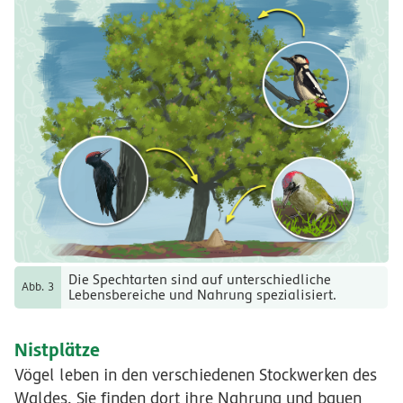
Die Spechtarten sind auf unterschiedliche
Abb. 3
Lebensbereiche und Nahrung spezialisiert.
Nistplätze
Vögel leben in den verschiedenen Stockwerken des
Waldes. Sie finden dort ihre Nahrung und bauen