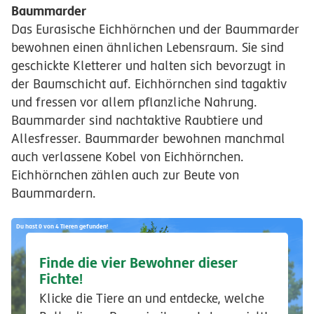
Baummarder
Das Eurasische Eichhörnchen und der Baummarder
bewohnen einen ähnlichen Lebensraum. Sie sind
geschickte Kletterer und halten sich bevorzugt in
der Baumschicht auf. Eichhörnchen sind tagaktiv
und fressen vor allem pflanzliche Nahrung.
Baummarder sind nachtaktive Raubtiere und
Allesfresser. Baummarder bewohnen manchmal
auch verlassene Kobel von Eichhörnchen.
Eichhörnchen zählen auch zur Beute von
Baummardern.
Du hast 0 von 4 Tieren gefunden!
Finde die vier Bewohner dieser
Fichte!
Klicke die Tiere an und entdecke, welche