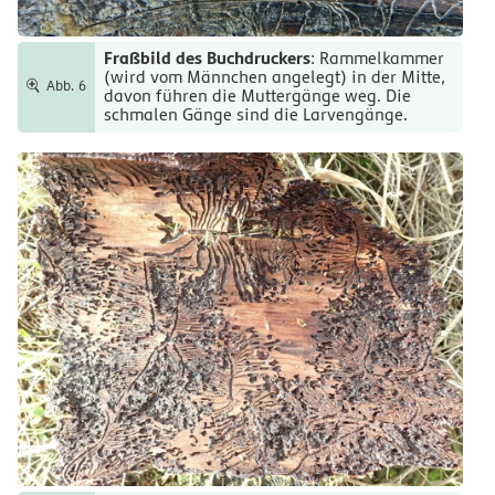
Fraßbild des Buchdruckers
: Rammelkammer
(wird vom Männchen angelegt) in der Mitte,
Abb. 6
davon führen die Muttergänge weg. Die
schmalen Gänge sind die Larvengänge.