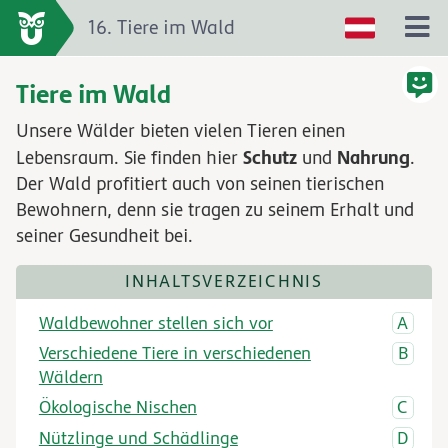
16. Tiere im Wald
Tiere im Wald
Unsere Wälder bieten vielen Tieren einen
Schutz
Nahrung
Lebensraum. Sie finden hier
und
.
Der Wald profitiert auch von seinen tierischen
Bewohnern, denn sie tragen zu seinem Erhalt und
seiner Gesundheit bei.
INHALTSVERZEICHNIS
Waldbewohner stellen sich vor
Verschiedene Tiere in verschiedenen
Wäldern
Ökologische Nischen
Nützlinge und Schädlinge