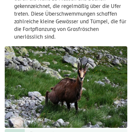
gekennzeichnet, die regelmäßig über die Ufer
treten. Diese Überschwemmungen schaffen
zahlreiche kleine Gewässer und Tümpel, die für
die Fortpflanzung von Grasfröschen
unerlässlich sind.