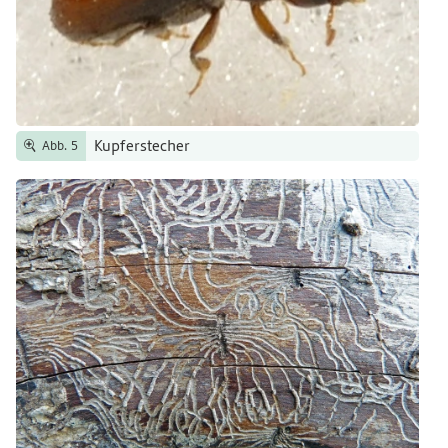
Kupferstecher
Abb. 5