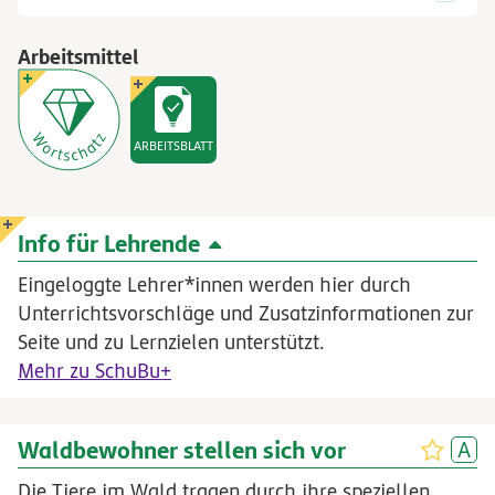
Arbeitsmittel
ARBEITSBLATT
Info für Lehrende
Eingeloggte Lehrer*innen werden hier durch
Unterrichtsvorschläge und Zusatzinformationen zur
Seite und zu Lernzielen unterstützt.
Mehr zu SchuBu+
Waldbewohner stellen sich vor
Die Tiere im Wald tragen durch ihre speziellen