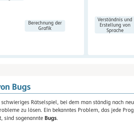
Verständnis und
Berechnung der
Erstellung von
Grafik
Sprache
von Bugs
 schwieriges Rätselspiel, bei dem man ständig nach neu
robleme zu lösen. Ein bekanntes Problem, das jede Pro
Bugs
t, sind sogenannte
.