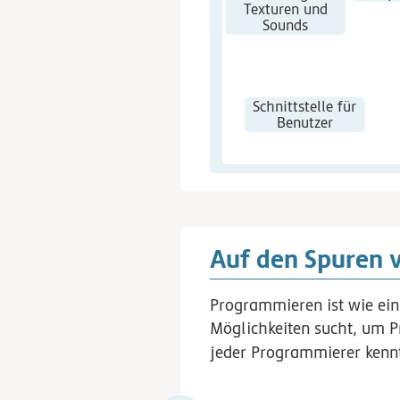
Texturen und
Sounds
Schnittstelle für
Benutzer
Auf den Spuren 
Programmieren ist wie ein
Möglichkeiten sucht, um P
jeder Programmierer kenn