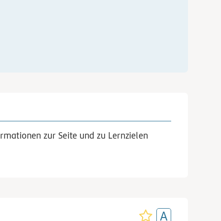
rmationen zur Seite und zu Lernzielen