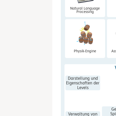
Natural Language
Processing
Physik-Engine
As
Darstellung und
Eigenschaften der
Levels
Ge
Spi
Verwaltung von